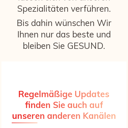
Spezialitäten verführen.
Bis dahin wünschen Wir
Ihnen nur das beste und
bleiben Sie GESUND.
Regelmäßige Updates
finden Sie auch auf
unseren anderen Kanälen