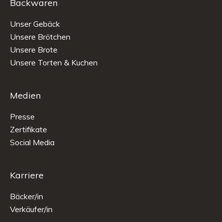
Backwaren
Unser Gebäck
Unsere Brötchen
Unsere Brote
Unsere Torten & Kuchen
Medien
Presse
Zertifikate
Social Media
Karriere
Bäcker/in
Verkäufer/in