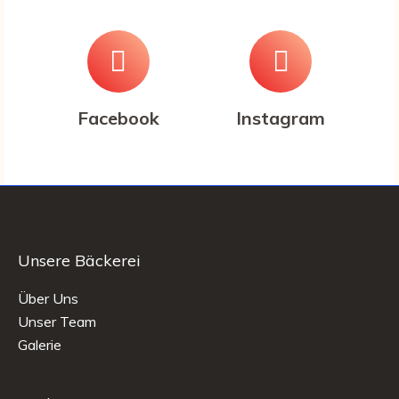
Facebook
Instagram
Unsere Bäckerei
Über Uns
Unser Team
Galerie