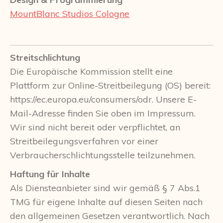
MountBlanc Studios Cologne
Streitschlichtung
Die Europäische Kommission stellt eine
Plattform zur Online-Streitbeilegung (OS) bereit:
https://ec.europa.eu/consumers/odr. Unsere E-
Mail-Adresse finden Sie oben im Impressum.
Wir sind nicht bereit oder verpflichtet, an
Streitbeilegungsverfahren vor einer
Verbraucherschlichtungsstelle teilzunehmen.
Haftung für Inhalte
Als Diensteanbieter sind wir gemäß § 7 Abs.1
TMG für eigene Inhalte auf diesen Seiten nach
den allgemeinen Gesetzen verantwortlich. Nach