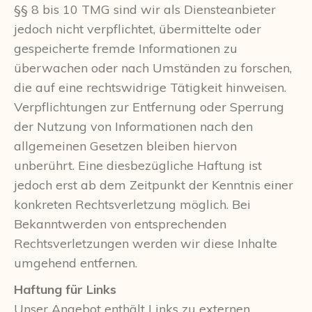
§§ 8 bis 10 TMG sind wir als Diensteanbieter
jedoch nicht verpflichtet, übermittelte oder
gespeicherte fremde Informationen zu
überwachen oder nach Umständen zu forschen,
die auf eine rechtswidrige Tätigkeit hinweisen.
Verpflichtungen zur Entfernung oder Sperrung
der Nutzung von Informationen nach den
allgemeinen Gesetzen bleiben hiervon
unberührt. Eine diesbezügliche Haftung ist
jedoch erst ab dem Zeitpunkt der Kenntnis einer
konkreten Rechtsverletzung möglich. Bei
Bekanntwerden von entsprechenden
Rechtsverletzungen werden wir diese Inhalte
umgehend entfernen.
Haftung für Links
Unser Angebot enthält Links zu externen