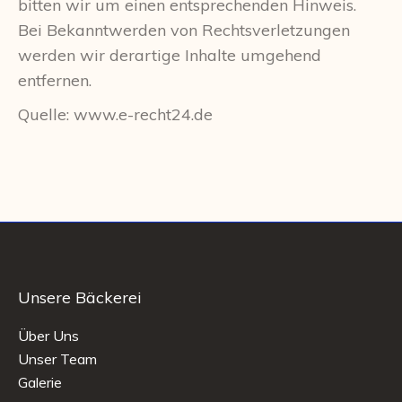
bitten wir um einen entsprechenden Hinweis.
Bei Bekanntwerden von Rechtsverletzungen
werden wir derartige Inhalte umgehend
entfernen.
Quelle: www.e-recht24.de
Unsere Bäckerei
Über Uns
Unser Team
Galerie