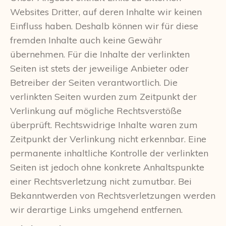
Websites Dritter, auf deren Inhalte wir keinen
Einfluss haben. Deshalb können wir für diese
fremden Inhalte auch keine Gewähr
übernehmen. Für die Inhalte der verlinkten
Seiten ist stets der jeweilige Anbieter oder
Betreiber der Seiten verantwortlich. Die
verlinkten Seiten wurden zum Zeitpunkt der
Verlinkung auf mögliche Rechtsverstöße
überprüft. Rechtswidrige Inhalte waren zum
Zeitpunkt der Verlinkung nicht erkennbar. Eine
permanente inhaltliche Kontrolle der verlinkten
Seiten ist jedoch ohne konkrete Anhaltspunkte
einer Rechtsverletzung nicht zumutbar. Bei
Bekanntwerden von Rechtsverletzungen werden
wir derartige Links umgehend entfernen.