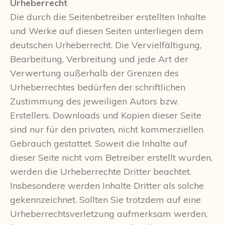
Urheberrecht
Die durch die Seitenbetreiber erstellten Inhalte
und Werke auf diesen Seiten unterliegen dem
deutschen Urheberrecht. Die Vervielfältigung,
Bearbeitung, Verbreitung und jede Art der
Verwertung außerhalb der Grenzen des
Urheberrechtes bedürfen der schriftlichen
Zustimmung des jeweiligen Autors bzw.
Erstellers. Downloads und Kopien dieser Seite
sind nur für den privaten, nicht kommerziellen
Gebrauch gestattet. Soweit die Inhalte auf
dieser Seite nicht vom Betreiber erstellt wurden,
werden die Urheberrechte Dritter beachtet.
Insbesondere werden Inhalte Dritter als solche
gekennzeichnet. Sollten Sie trotzdem auf eine
Urheberrechtsverletzung aufmerksam werden,