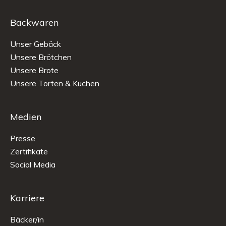
Backwaren
Unser Gebäck
Unsere Brötchen
Unsere Brote
Unsere Torten & Kuchen
Medien
Presse
Zertifikate
Social Media
Karriere
Bäcker/in