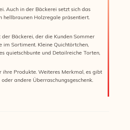
. Auch in der Bäckerei setzt sich das
n hellbraunen Holzregale präsentiert.
itt der Bäckerei, der die Kunden Sommer
im Sortiment. Kleine Quichtörtchen,
s quietschbunte und Detailreiche Torten,
r ihre Produkte. Weiteres Merkmal, es gibt
ne oder andere Überraschungsgeschenk.